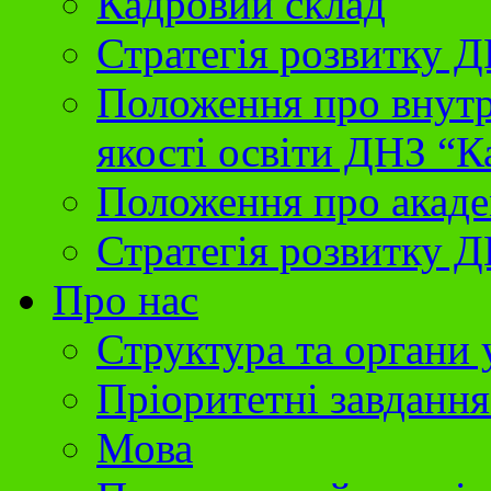
Кадровий склад
Стратегія розвитку 
Положення про внутр
якості освіти ДНЗ “К
Положення про акаде
Стратегія розвитку Д
Про нас
Структура та органи
Пріоритетні завданн
Мова