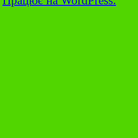
Працює на WordPress.