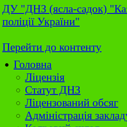
ДУ "ДНЗ (ясла-садок) "Ка
поліції України"
Перейти до контенту
Головна
Ліцензія
Статут ДНЗ
Ліцензований обсяг
Адміністрація заклад