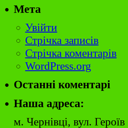
Мета
Увійти
Стрічка записів
Стрічка коментарів
WordPress.org
Останні коментарі
Наша адреса:
м. Чернівці, вул. Герої