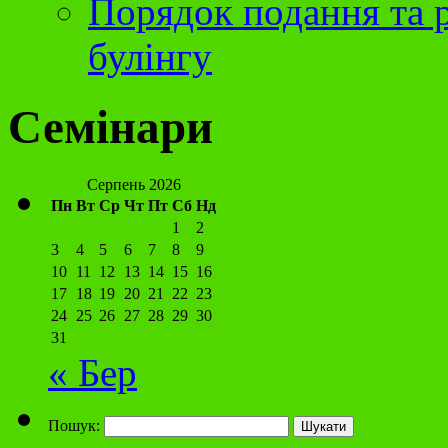
Порядок подання та р
булінгу
Семінари
Серпень 2026
Пн
Вт
Ср
Чт
Пт
Сб
Нд
1
2
3
4
5
6
7
8
9
10
11
12
13
14
15
16
17
18
19
20
21
22
23
24
25
26
27
28
29
30
31
« Бер
Пошук: