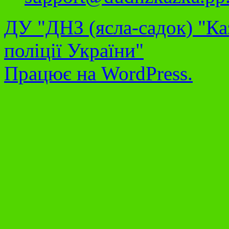
ДУ "ДНЗ (ясла-садок) "Ка
поліції України"
Працює на WordPress.