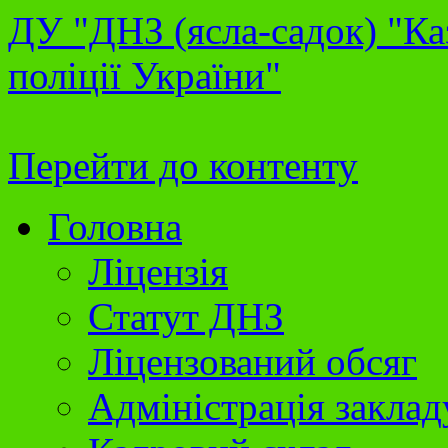
ДУ "ДНЗ (ясла-садок) "Ка
поліції України"
Перейти до контенту
Головна
Ліцензія
Статут ДНЗ
Ліцензований обсяг
Адміністрація заклад