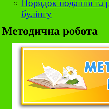
Порядок подання та р
булінгу
Методична робота