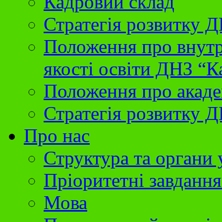
Кадровий склад
Стратегія розвитку 
Положення про внутр
якості освіти ДНЗ “К
Положення про акаде
Стратегія розвитку Д
Про нас
Структура та органи
Пріоритетні завданн
Мова