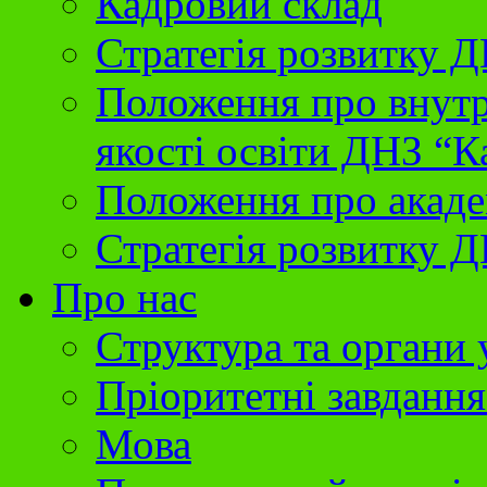
Кадровий склад
Стратегія розвитку 
Положення про внутр
якості освіти ДНЗ “К
Положення про акаде
Стратегія розвитку Д
Про нас
Структура та органи
Пріоритетні завданн
Мова