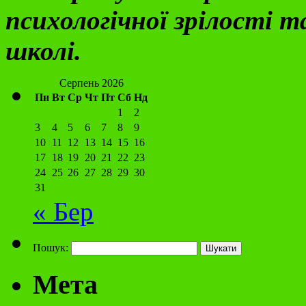
психологічної зрілості т
школі.
Серпень 2026
Пн
Вт
Ср
Чт
Пт
Сб
Нд
1
2
3
4
5
6
7
8
9
10
11
12
13
14
15
16
17
18
19
20
21
22
23
24
25
26
27
28
29
30
31
« Бер
Пошук:
Мета