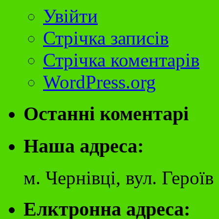
Увійти
Стрічка записів
Стрічка коментарів
WordPress.org
Останні коментарі
Наша адреса:
м. Чернівці, вул. Герої
Елктронна адреса: