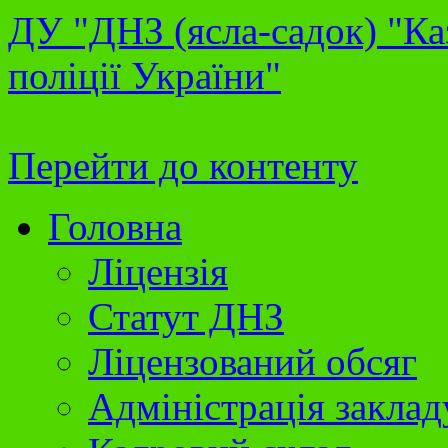
ДУ "ДНЗ (ясла-садок) "Ка
поліції України"
Перейти до контенту
Головна
Ліцензія
Статут ДНЗ
Ліцензований обсяг
Адміністрація заклад